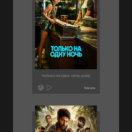
ТОЛЬКО НА ОДНУ НОЧЬ (2026)
Telecine