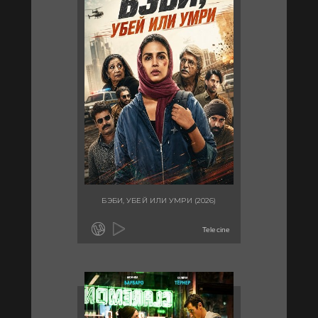
БЭБИ, УБЕЙ ИЛИ УМРИ (2026)
Telecine