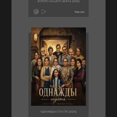
ЗОЛОТО НАШЕГО ДОМА (2026)
Telecine
ОДНАЖДЫ СПУСТЯ (2026)