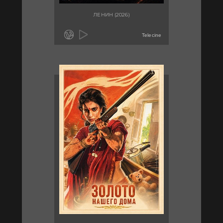
ЛЕНИН (2026)
Telecine