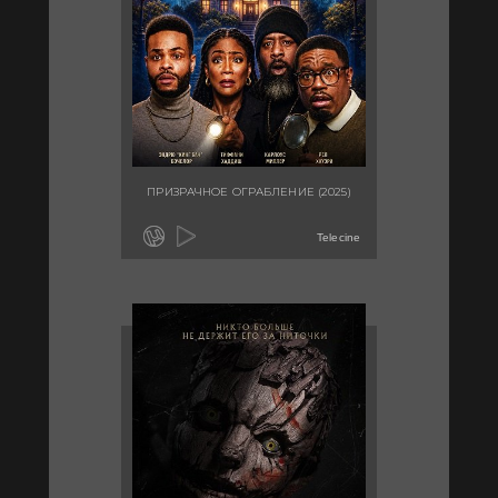
ПРИЗРАЧНОЕ ОГРАБЛЕНИЕ (2025)
Telecine