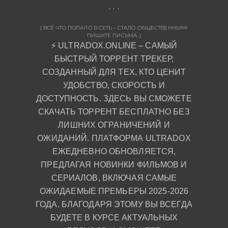
{ ВСЁ ЧТО ПОПАЛО В СЕТЬ - СТАЛО ОБЩЕСТВЕННЫМ!
ПИШИТЕ ПИСЬМА. }
⚡ ULTRADOX.ONLINE – САМЫЙ
БЫСТРЫЙ ТОРРЕНТ ТРЕКЕР,
СОЗДАННЫЙ ДЛЯ ТЕХ, КТО ЦЕНИТ
УДОБСТВО, СКОРОСТЬ И
ДОСТУПНОСТЬ. ЗДЕСЬ ВЫ СМОЖЕТЕ
СКАЧАТЬ ТОРРЕНТ БЕСПЛАТНО БЕЗ
ЛИШНИХ ОГРАНИЧЕНИЙ И
ОЖИДАНИЙ. ПЛАТФОРМА ULTRADOX
ЕЖЕДНЕВНО ОБНОВЛЯЕТСЯ,
ПРЕДЛАГАЯ НОВИНКИ ФИЛЬМОВ И
СЕРИАЛОВ, ВКЛЮЧАЯ САМЫЕ
ОЖИДАЕМЫЕ ПРЕМЬЕРЫ 2025-2026
ГОДА. БЛАГОДАРЯ ЭТОМУ ВЫ ВСЕГДА
БУДЕТЕ В КУРСЕ АКТУАЛЬНЫХ