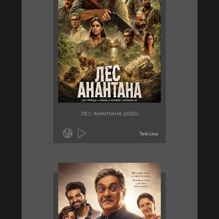
ЛЕС АНАНТАНА (2026)
Telecine