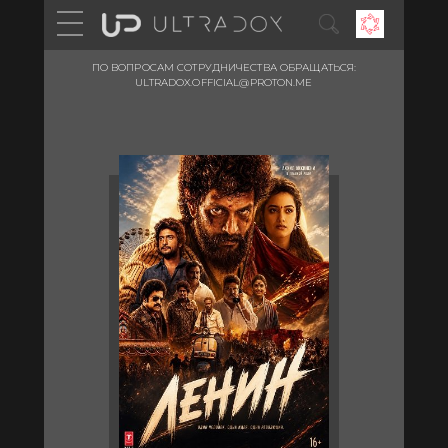
ПО ВОПРОСАМ СОТРУДНИЧЕСТВА ОБРАЩАТЬСЯ:
ULTRADOX.OFFICIAL@PROTON.ME