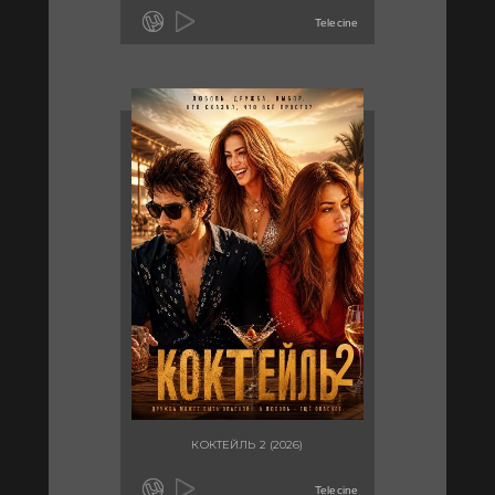
Telecine
КОКТЕЙЛЬ 2 (2026)
Telecine