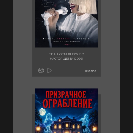
СИА: НОСТАЛЬГИЯ ПО
НАСТОЯЩЕМУ (2026)
Telecine