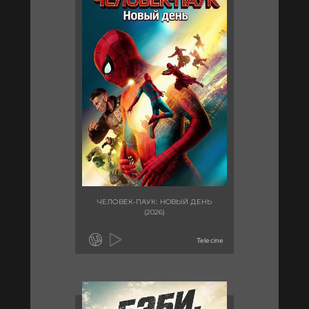
ЧЕЛОВЕК-ПАУК: НОВЫЙ ДЕНЬ
(2026)
Telecine