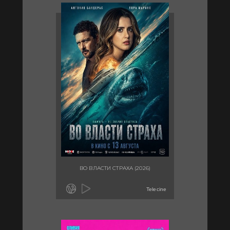
ВО ВЛАСТИ СТРАХА (2026)
Telecine