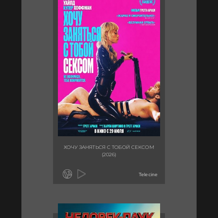
ХОЧУ ЗАНЯТЬСЯ С ТОБОЙ СЕКСОМ
(2026)
Telecine