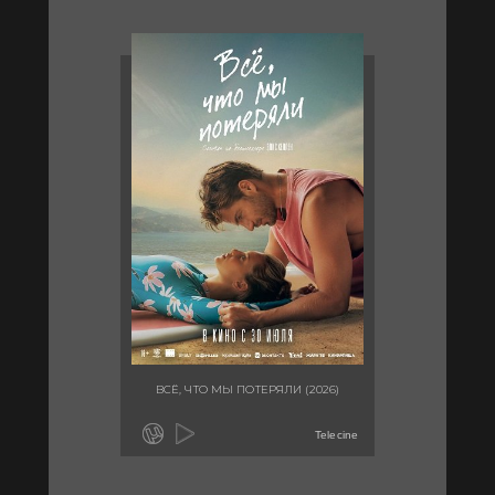
ВСЁ, ЧТО МЫ ПОТЕРЯЛИ (2026)
Telecine