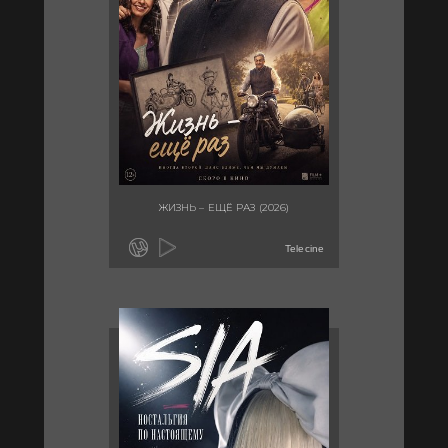
ЖИЗНЬ – ЕЩЁ РАЗ (2026)
Telecine