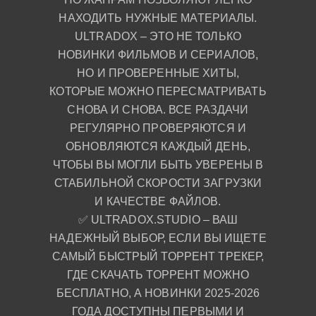
НАХОДИТЬ НУЖНЫЕ МАТЕРИАЛЫ.
ULTRADOX – ЭТО НЕ ТОЛЬКО
НОВИНКИ ФИЛЬМОВ И СЕРИАЛОВ,
НО И ПРОВЕРЕННЫЕ ХИТЫ,
КОТОРЫЕ МОЖНО ПЕРЕСМАТРИВАТЬ
СНОВА И СНОВА. ВСЕ РАЗДАЧИ
РЕГУЛЯРНО ПРОВЕРЯЮТСЯ И
ОБНОВЛЯЮТСЯ КАЖДЫЙ ДЕНЬ,
ЧТОБЫ ВЫ МОГЛИ БЫТЬ УВЕРЕНЫ В
СТАБИЛЬНОЙ СКОРОСТИ ЗАГРУЗКИ
И КАЧЕСТВЕ ФАЙЛОВ.
✅ ULTRADOX.STUDIO – ВАШ
НАДЕЖНЫЙ ВЫБОР, ЕСЛИ ВЫ ИЩЕТЕ
САМЫЙ БЫСТРЫЙ ТОРРЕНТ ТРЕКЕР,
ГДЕ СКАЧАТЬ ТОРРЕНТ МОЖНО
БЕСПЛАТНО, А НОВИНКИ 2025-2026
ГОДА ДОСТУПНЫ ПЕРВЫМИ И