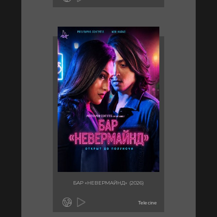
БАР «НЕВЕРМАЙНД» (2026)
Telecine