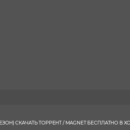
СЕЗОН) СКАЧАТЬ ТОРРЕНТ / MAGNET БЕСПЛАТНО В 