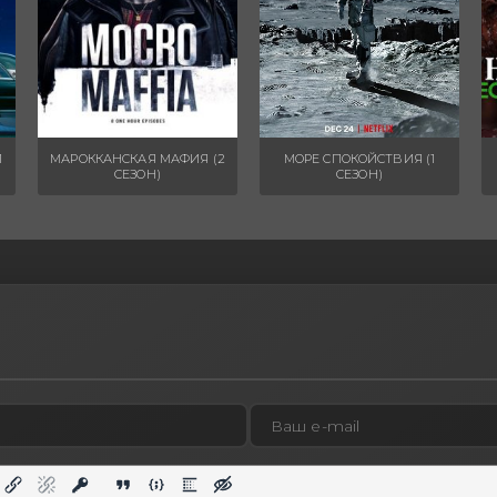
1
МАРОККАНСКАЯ МАФИЯ (2
МОРЕ СПОКОЙСТВИЯ (1
СЕЗОН)
СЕЗОН)