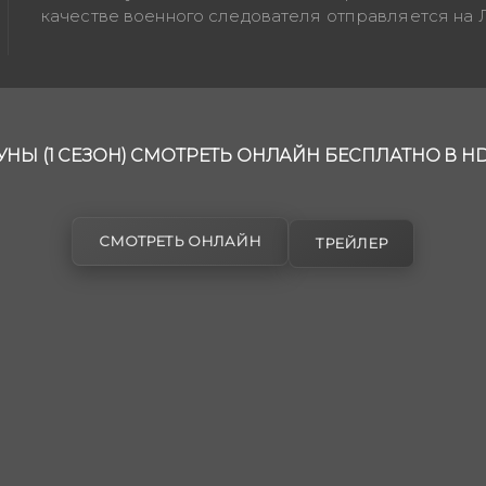
качестве военного следователя отправляется на Л
НЫ (1 СЕЗОН) СМОТРЕТЬ ОНЛАЙН БЕСПЛАТНО В H
СМОТРЕТЬ ОНЛАЙН
ТРЕЙЛЕР