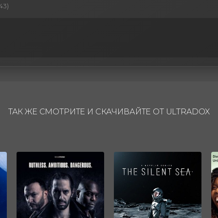
43)
ТАК ЖЕ СМОТРИТЕ И СКАЧИВАЙТЕ ОТ ULTRADOX