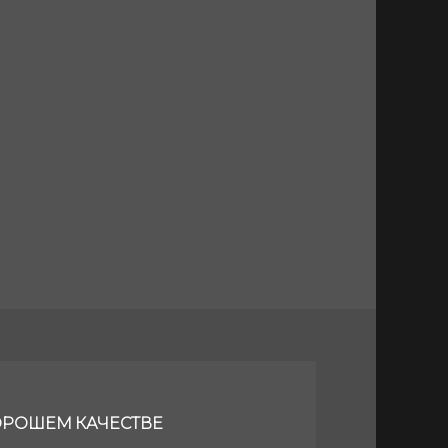
ХОРОШЕМ КАЧЕСТВЕ