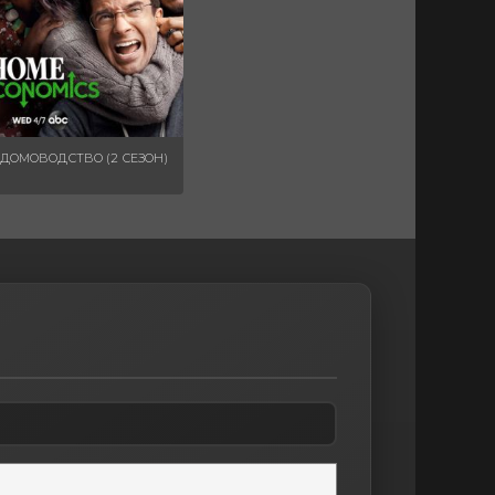
ДОМОВОДСТВО (2 СЕЗОН)