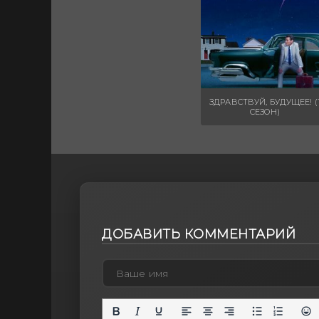
ЗДРАВСТВУЙ, БУДУЩЕЕ! (
СЕЗОН)
ДОБАВИТЬ КОММЕНТАРИЙ